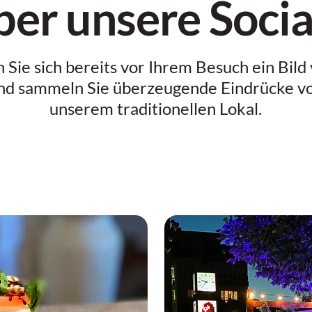
er unsere Socia
Sie sich bereits vor Ihrem Besuch ein Bild
nd sammeln Sie überzeugende Eindrücke v
unserem traditionellen Lokal.