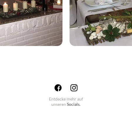
Entdecke mehr auf
unseren
Socials.