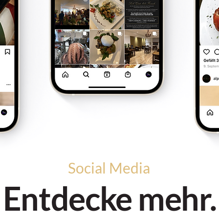
Social Media
Entdecke mehr.